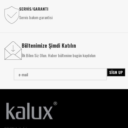
SERVİS/GARANTI
Servis bakım garantisi
Bültenimize Şimdi Katılın
İlk Bilen Siz Olun. Haber bültenine bugün kaydolun