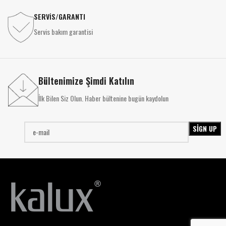
SERVİS/GARANTI
Servis bakım garantisi
Bültenimize Şimdi Katılın
İlk Bilen Siz Olun. Haber bültenine bugün kaydolun