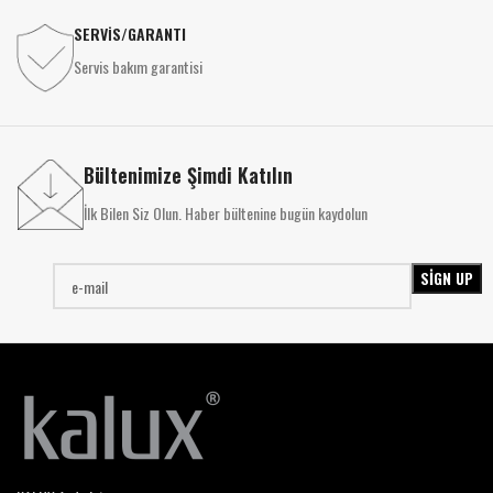
SERVİS/GARANTI
Servis bakım garantisi
Bültenimize Şimdi Katılın
İlk Bilen Siz Olun. Haber bültenine bugün kaydolun