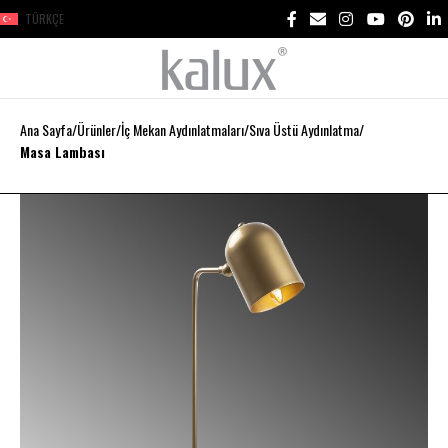
TÜRKÇE
Ana Sayfa
Ürünler
İç Mekan Aydınlatmaları
Sıva Üstü Aydınlatma
Masa Lambası