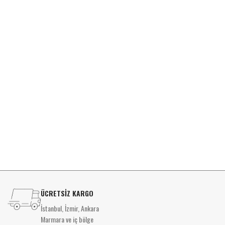
ÜCRETSİZ KARGO
İstanbul, İzmir, Ankara
Marmara ve iç bölge