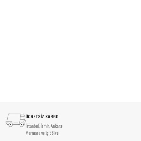
ÜCRETSİZ KARGO
İstanbul, İzmir, Ankara
Marmara ve iç bölge