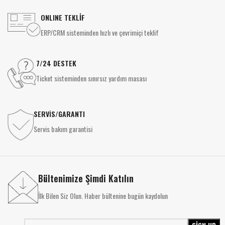
ONLINE TEKLİF
ERP/CRM sisteminden hızlı ve çevrimiçi teklif
7/24 DESTEK
Ticket sisteminden sınırsız yardım masası
SERVİS/GARANTI
Servis bakım garantisi
Bültenimize Şimdi Katılın
İlk Bilen Siz Olun. Haber bültenine bugün kaydolun