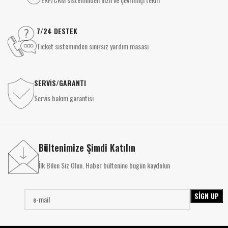
7/24 DESTEK
Ticket sisteminden sınırsız yardım masası
SERVİS/GARANTI
Servis bakım garantisi
Bültenimize Şimdi Katılın
İlk Bilen Siz Olun. Haber bültenine bugün kaydolun